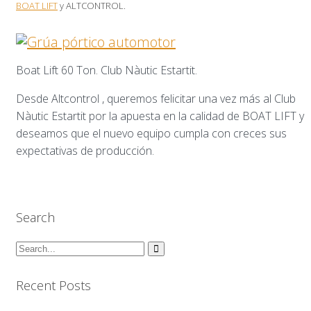
BOAT LIFT
y ALTCONTROL.
Boat Lift 60 Ton. Club Nàutic Estartit.
Desde Altcontrol , queremos felicitar una vez más al Club
Nàutic Estartit por la apuesta en la calidad de BOAT LIFT y
deseamos que el nuevo equipo cumpla con creces sus
expectativas de producción.
Search
Recent Posts