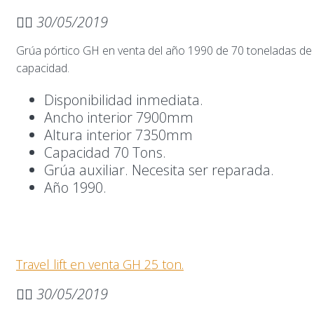
30/05/2019
Grúa pórtico GH en venta del año 1990 de 70 toneladas de
capacidad.
Disponibilidad inmediata.
Ancho interior 7900mm
Altura interior 7350mm
Capacidad 70 Tons.
Grúa auxiliar. Necesita ser reparada.
Año 1990.
Travel lift en venta GH 25 ton.
30/05/2019