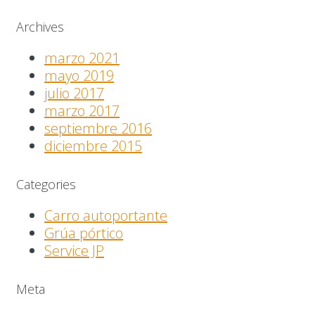
Archives
marzo 2021
mayo 2019
julio 2017
marzo 2017
septiembre 2016
diciembre 2015
Categories
Carro autoportante
Grúa pórtico
Service JP
Meta