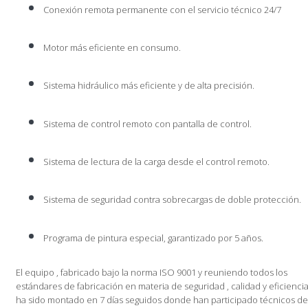
Conexión remota permanente con el servicio técnico 24/7
Motor más eficiente en consumo.
Sistema hidráulico más eficiente y de alta precisión.
Sistema de control remoto con pantalla de control.
Sistema de lectura de la carga desde el control remoto.
Sistema de seguridad contra sobrecargas de doble protección.
Programa de pintura especial, garantizado por 5 años.
El equipo , fabricado bajo la norma ISO 9001 y reuniendo todos los
estándares de fabricación en materia de seguridad , calidad y eficiencia
ha sido montado en 7 días seguidos donde han participado técnicos de