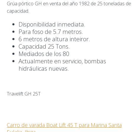
Grúa pórtico GH en venta del año 1982 de 25 toneladas de
capacidad.
Disponibilidad inmediata.
Para foso de 5.7 metros.
6 metros de altura inteiror.
Capacidad 25 Tons.
Mediados de los 80
Actualmente en servicio, bombas
hidráulicas nuevas.
Travelift GH 25T
Carro de varada Boat Lift 45 T para Marina Santa
Eulalia, Ibiza.