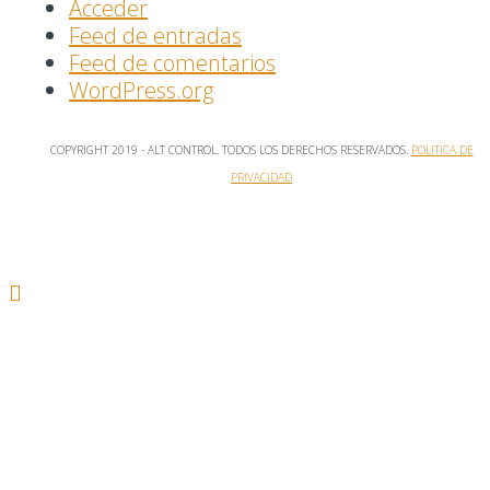
Acceder
Feed de entradas
Feed de comentarios
WordPress.org
COPYRIGHT 2019 - ALT CONTROL. TODOS LOS DERECHOS RESERVADOS.
POLITICA DE
PRIVACIDAD