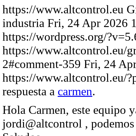
https://www.altcontrol.eu
G
industria
Fri, 24 Apr 2026 
https://wordpress.org/?v=5.
https://www.altcontrol.eu/g
2#comment-359
Fri, 24 Ap
https://www.altcontrol.eu
respuesta a
carmen
.
Hola Carmen, este equipo ya
jordi@altcontrol , podemos 