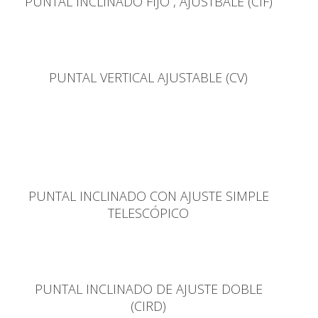
PUNTAL INCLINADO FIJO , AJUSTBALE (CIF)
PUNTAL VERTICAL AJUSTABLE (CV)
PUNTAL INCLINADO CON AJUSTE SIMPLE
TELESCÓPICO
PUNTAL INCLINADO DE AJUSTE DOBLE
(CIRD)