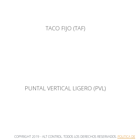
TACO FIJO (TAF)
PUNTAL VERTICAL LIGERO (PVL)
COPYRIGHT 2019 - ALT CONTROL. TODOS LOS DERECHOS RESERVADOS.
POLITICA DE