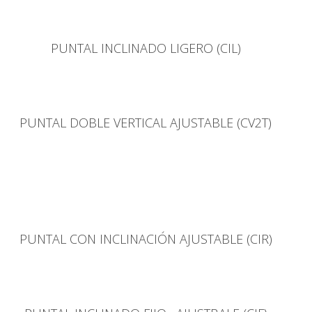
PUNTAL INCLINADO LIGERO (CIL)
PUNTAL DOBLE VERTICAL AJUSTABLE (CV2T)
PUNTAL CON INCLINACIÓN AJUSTABLE (CIR)