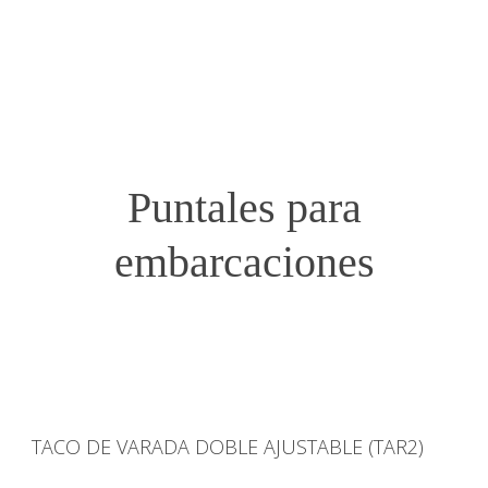
Puntales para
embarcaciones
TACO DE VARADA DOBLE AJUSTABLE (TAR2)