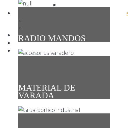
RADIO MANDOS
MATERIAL DE
VARADA