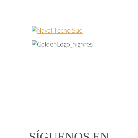
SÍGUENOS EN