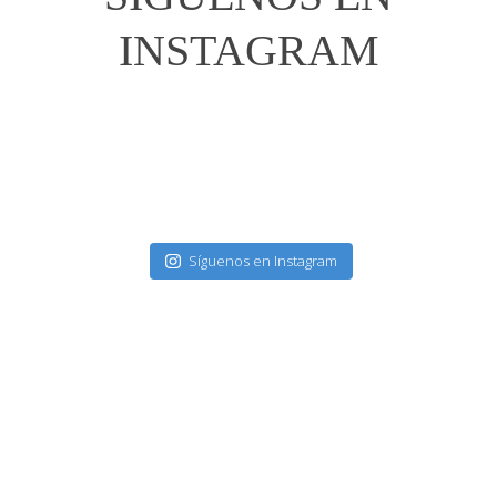
INSTAGRAM
Síguenos en Instagram