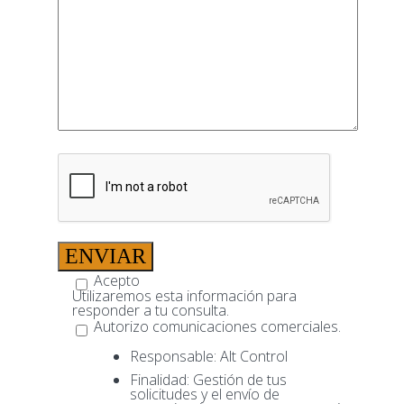
Acepto
términos y condiciones.
Utilizaremos esta información para
responder a tu consulta.
Autorizo comunicaciones comerciales.
Responsable: Alt Control
Finalidad: Gestión de tus
solicitudes y el envío de