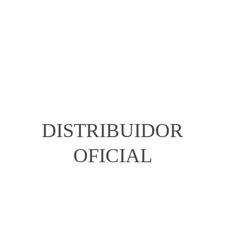
DISTRIBUIDOR
OFICIAL