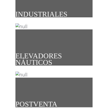
INDUSTRIALES
ELEVADORES
NÁUTICOS
POSTVENTA