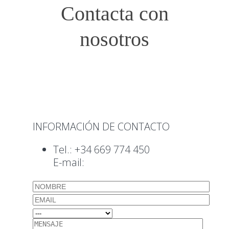
Contacta con
nosotros
INFORMACIÓN DE CONTACTO
Tel.: +34 669 774 450
E-mail:
info@altcontrol.eu