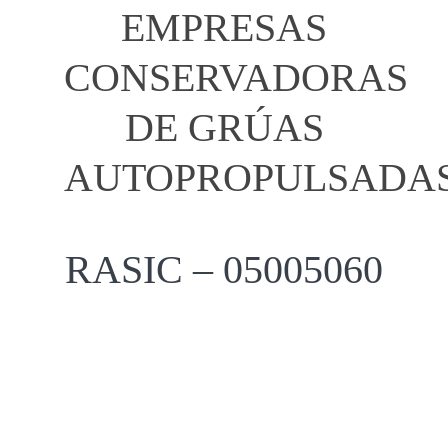
EMPRESAS
CONSERVADORAS
DE GRÚAS
AUTOPROPULSADA
RASIC – 05005060