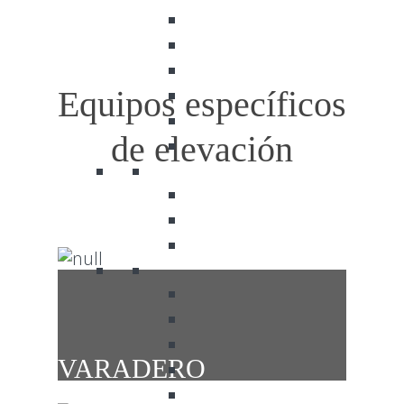
Equipos específicos
de elevación
VARADERO