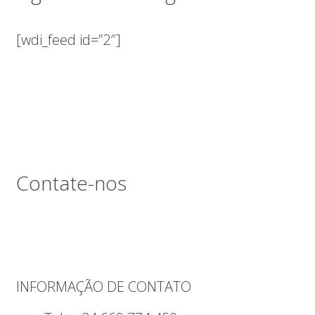
[wdi_feed id=”2″]
Contate-nos
INFORMAÇÃO DE CONTATO