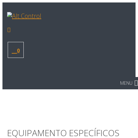
0
MENU
EQUIPAMENTO ESPECÍFICOS