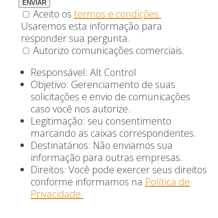
Aceito os
termos e condições.
Usaremos esta informação para
responder sua pergunta.
Autorizo comunicações comerciais.
Responsável: Alt Control
Objetivo: Gerenciamento de suas
solicitações e envio de comunicações
caso você nos autorize.
Legitimação: seu consentimento
marcando as caixas correspondentes.
Destinatários: Não enviamos sua
informação para outras empresas.
Direitos: Você pode exercer seus direitos
conforme informamos na
Política de
Privacidade.