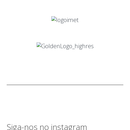
Siga-nos no instagram