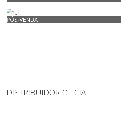
PÓS-VENDA
DISTRIBUIDOR OFICIAL