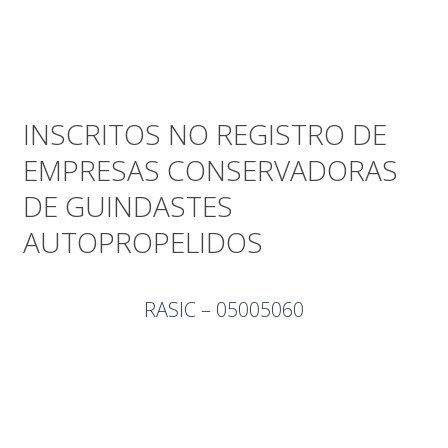
INSCRITOS NO REGISTRO DE
EMPRESAS CONSERVADORAS
DE GUINDASTES
AUTOPROPELIDOS
RASIC – 05005060