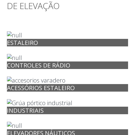
DE ELEVAÇÃO
ESTALEIRO
CONTROLES DE RÁDIO
ACESSÓRIOS ESTALEIRO
INDUSTRIAIS
ELEVADORES NÁUTICOS