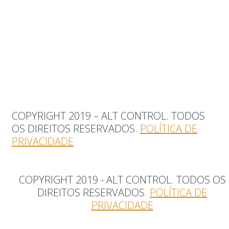
COPYRIGHT 2019 – ALT CONTROL. TODOS
OS DIREITOS RESERVADOS.
POLÍTICA DE
PRIVACIDADE
COPYRIGHT 2019 - ALT CONTROL. TODOS OS
DIREITOS RESERVADOS.
POLÍTICA DE
PRIVACIDADE