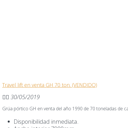
Travel lift en venta GH 70 ton. (VENDIDO)
30/05/2019
Grúa pórtico GH en venta del año 1990 de 70 toneladas de c
Disponibilidad inmediata.