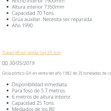
Ancho interior 7900mm
Altura interior 7350mm
Capacidad 70 Tons.
Grúa auxiliar. Necesita ser reparada.
Año 1990.
Travel lift en venta GH 25 ton.
30/05/2019
Grúa pórtico GH en venta del año 1982 de 25 toneladas de c
Disponibilidad inmediata.
Para foso de 5.7 metros.
6 metros de altura inteiror.
Capacidad 25 Tons.
Mediados de los 80