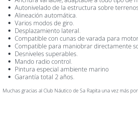
Autonivelado de la estructura sobre terrenos
Alineación automática.
Varios modos de giro.
Desplazamiento lateral.
Compatible con cunas de varada para motora
Compatible para maniobrar directamente so
Desniveles superables.
Mando radio control.
Pintura especial ambiente marino
Garantía total 2 años.
Muchas gracias al Club Náutico de Sa Rapita una vez más por c