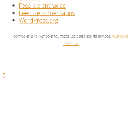
Feed de entradas
Feed de comentarios
WordPress.org
COPYRIGHT 2019 - ALT CONTROL. TODOS LOS DERECHOS RESERVADOS.
POLITICA DE
PRIVACIDAD