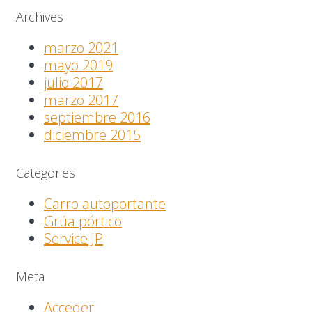
Archives
marzo 2021
mayo 2019
julio 2017
marzo 2017
septiembre 2016
diciembre 2015
Categories
Carro autoportante
Grúa pórtico
Service JP
Meta
Acceder