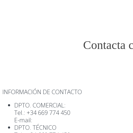
Contacta 
INFORMACIÓN DE CONTACTO
DPTO. COMERCIAL:
Tel.: +34 669 774 450
E-mail:
info@altcontrol.eu
DPTO. TÉCNICO