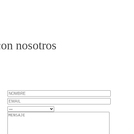
con nosotros