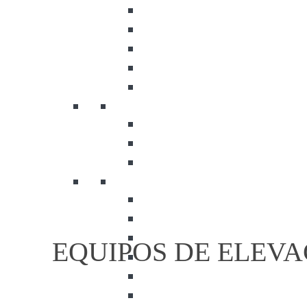
EQUIPOS DE ELEVA