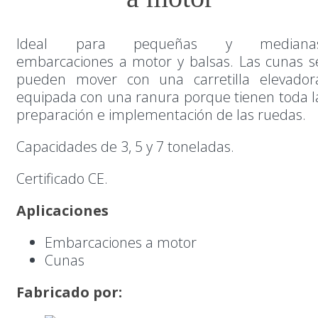
Ideal para pequeñas y mediana
embarcaciones a motor y balsas. Las cunas s
pueden mover con una carretilla elevador
equipada con una ranura porque tienen toda l
preparación e implementación de las ruedas.
Capacidades de 3, 5 y 7 toneladas.
Certificado CE.
Aplicaciones
Embarcaciones a motor
Cunas
Fabricado por: