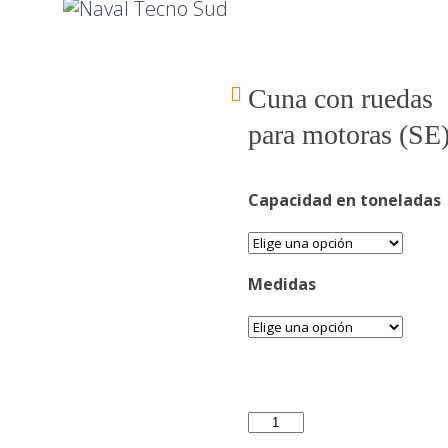
Cuna con ruedas
para motoras (SE
Capacidad en toneladas
Medidas
Cuna
con