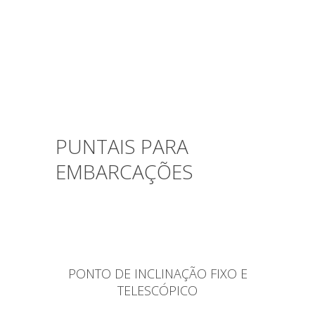
PUNTAIS PARA
EMBARCAÇÕES
PONTO DE INCLINAÇÃO FIXO E
TELESCÓPICO