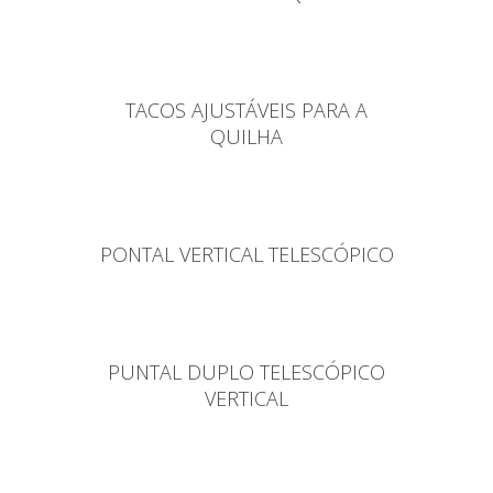
TACOS AJUSTÁVEIS PARA A
QUILHA
PONTAL VERTICAL TELESCÓPICO
PUNTAL DUPLO TELESCÓPICO
VERTICAL