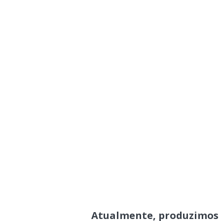
Atualmente, produzimos 