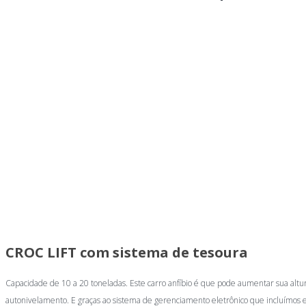
CROC LIFT com sistema de tesoura
Capacidade de 10 a 20 toneladas. Este carro anfíbio é que pode aumentar sua altu
autonivelamento. E graças ao sistema de gerenciamento eletrônico que incluímos e