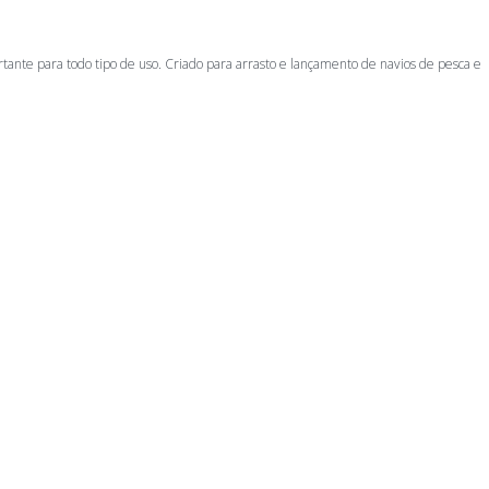
tante para todo tipo de uso. Criado para arrasto e lançamento de navios de pesca e