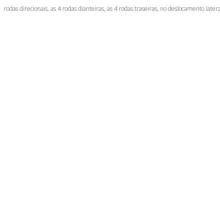
rodas direcionais, as 4 rodas dianteiras, as 4 rodas traseiras, no deslocamento latera