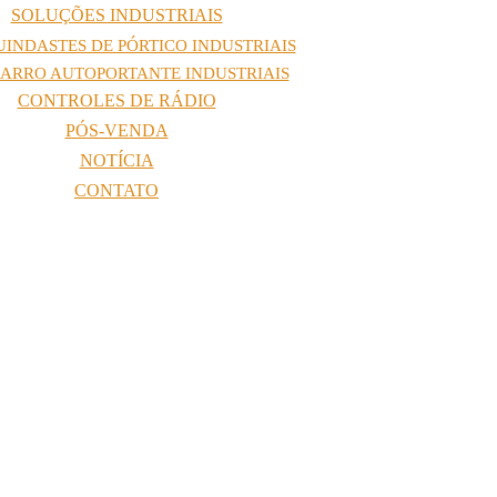
SOLUÇÕES INDUSTRIAIS
UINDASTES DE PÓRTICO INDUSTRIAIS
ARRO AUTOPORTANTE INDUSTRIAIS
CONTROLES DE RÁDIO
PÓS-VENDA
NOTÍCIA
CONTATO