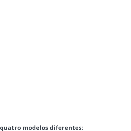
quatro modelos diferentes: