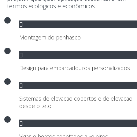
termos ecológicos e econômicos.
Montagem do penhasco
Design para embarcadouros personalizados
Sistemas de elevacao cobertos e de elevacao
desde o teto
Vigas e berços adaptados a veleiros