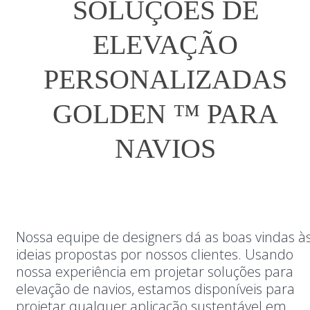
SOLUÇÕES DE
ELEVAÇÃO
PERSONALIZADAS
GOLDEN ™ PARA
NAVIOS
Nossa equipe de designers dá as boas vindas à
ideias propostas por nossos clientes. Usando
nossa experiência em projetar soluções para
elevação de navios, estamos disponíveis para
projetar qualquer aplicação sustentável em