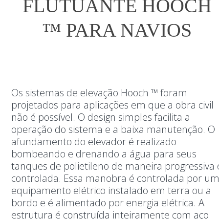
FLUTUANTE HOOCH
™ PARA NAVIOS
Os sistemas de elevação Hooch ™ foram
projetados para aplicações em que a obra civil
não é possível. O design simples facilita a
operação do sistema e a baixa manutenção. O
afundamento do elevador é realizado
bombeando e drenando a água para seus
tanques de polietileno de maneira progressiva 
controlada. Essa manobra é controlada por u
equipamento elétrico instalado em terra ou a
bordo e é alimentado por energia elétrica. A
estrutura é construída inteiramente com aço