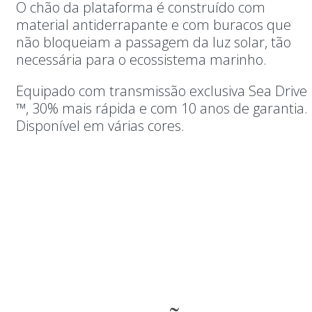
O chão da plataforma é construído com
material antiderrapante e com buracos que
não bloqueiam a passagem da luz solar, tão
necessária para o ecossistema marinho.
Equipado com transmissão exclusiva Sea Drive
™, 30% mais rápida e com 10 anos de garantia.
Disponível em várias cores.