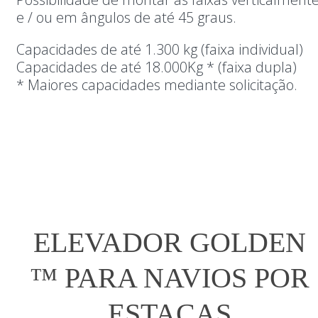
e / ou em ângulos de até 45 graus.
Capacidades de até 1.300 kg (faixa individual)
Capacidades de até 18.000Kg * (faixa dupla)
* Maiores capacidades mediante solicitação.
ELEVADOR GOLDEN
™ PARA NAVIOS POR
ESTACAS