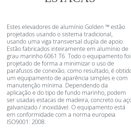
Estes elevadores de alumínio Golden ™ estão
projetados usando o sistema tradicional,
usando uma viga transversal dupla de apoio.
Estão fabricados inteiramente em alumínio de
grau marinho 6061 T6. Todo o equipamento foi
projetado de forma a minimizar o uso de
parafusos de conexão; como resultado, é obtid
um equipamento de aparência simples e com
manutenção mínima. Dependendo da
aplicação e do tipo de fundo marinho, podem
ser usadas estacas de madeira, concreto ou aç
galvanizado / inoxidável. O equipamento está
em conformidade com a norma europeia
ISO9001: 2008.