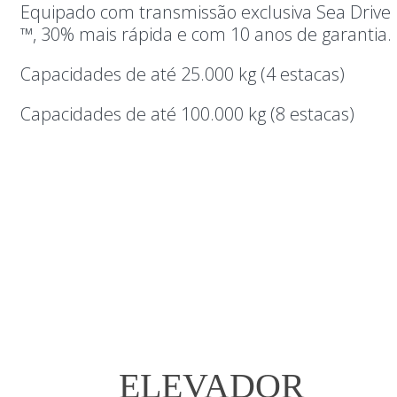
Equipado com transmissão exclusiva Sea Drive
™, 30% mais rápida e com 10 anos de garantia.
Capacidades de até 25.000 kg (4 estacas)
Capacidades de até 100.000 kg (8 estacas)
ELEVADOR