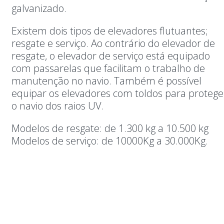
galvanizado.
Existem dois tipos de elevadores flutuantes;
resgate e serviço. Ao contrário do elevador de
resgate, o elevador de serviço está equipado
com passarelas que facilitam o trabalho de
manutenção no navio. Também é possível
equipar os elevadores com toldos para protege
o navio dos raios UV.
Modelos de resgate: de 1.300 kg a 10.500 kg
Modelos de serviço: de 10000Kg a 30.000Kg.