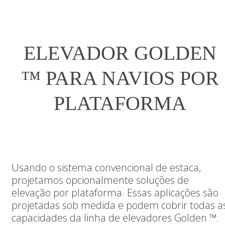
ELEVADOR GOLDEN
™ PARA NAVIOS POR
PLATAFORMA
Usando o sistema convencional de estaca,
projetamos opcionalmente soluções de
elevação por plataforma. Essas aplicações são
projetadas sob medida e podem cobrir todas a
capacidades da linha de elevadores Golden ™.