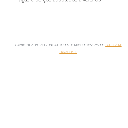
COPYRIGHT 2019 - ALT CONTROL. TODOS OS DIREITOS RESERVADOS.
POLÍTICA DE
PRIVACIDADE