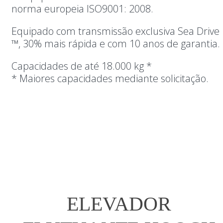
norma europeia ISO9001: 2008.
Equipado com transmissão exclusiva Sea Drive
™, 30% mais rápida e com 10 anos de garantia.
Capacidades de até 18.000 kg *
* Maiores capacidades mediante solicitação.
ELEVADOR