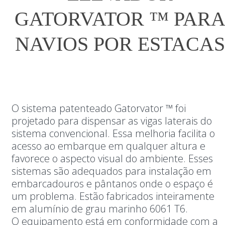
GATORVATOR ™ PAR
NAVIOS POR ESTACAS
O sistema patenteado Gatorvator ™ foi
projetado para dispensar as vigas laterais do
sistema convencional. Essa melhoria facilita o
acesso ao embarque em qualquer altura e
favorece o aspecto visual do ambiente. Esses
sistemas são adequados para instalação em
embarcadouros e pântanos onde o espaço é
um problema. Estão fabricados inteiramente
em alumínio de grau marinho 6061 T6.
O equipamento está em conformidade com a